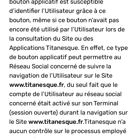
bouton applicatif est susceptible
d’identifier l’Utilisateur grâce à ce
bouton, même si ce bouton n’avait pas
encore été utilisé par l’Utilisateur lors de
la consultation du Site ou des
Applications Titanesque. En effet, ce type
de bouton applicatif peut permettre au
Réseau Social concerné de suivre la
navigation de l’Utilisateur sur le Site
www.titanesque.fr
, du seul fait que le
compte de l’Utilisateur au réseau social
concerné était activé sur son Terminal
(session ouverte) durant la navigation sur
le Site
www.titanesque.fr
.
Titanesque n’a
aucun contrôle sur le processus employé