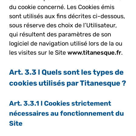
du cookie concerné. Les Cookies émis
sont utilisés aux fins décrites ci-dessous,
sous réserve des choix de l’Utilisateur,
qui résultent des paramètres de son
logiciel de navigation utilisé lors de la ou
les visites sur le Site
www.titanesque.fr
.
Art. 3.3 l Quels sont les types de
cookies utilisés par Titanesque ?
Art. 3.3.1 l
Cookies strictement
nécessaires au fonctionnement du
Site