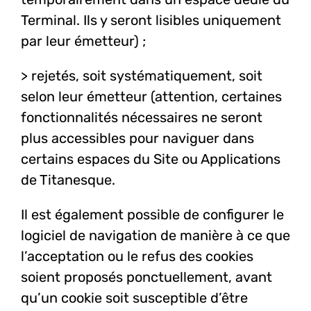
Terminal. Ils y seront lisibles uniquement
par leur émetteur) ;
> rejetés, soit systématiquement, soit
selon leur émetteur (attention, certaines
fonctionnalités nécessaires ne seront
plus accessibles pour naviguer dans
certains espaces du Site ou Applications
de Titanesque.
Il est également possible de configurer le
logiciel de navigation de manière à ce que
l’acceptation ou le refus des cookies
soient proposés ponctuellement, avant
qu’un cookie soit susceptible d’être