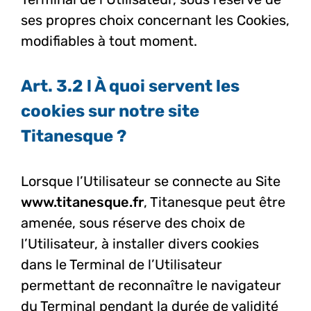
ses propres choix concernant les Cookies,
modifiables à tout moment.
Art. 3.2 l À quoi servent les
cookies sur notre site
Titanesque ?
Lorsque l’Utilisateur se connecte au Site
www.titanesque.fr
,
Titanesque peut être
amenée, sous réserve des choix de
l’Utilisateur, à installer divers cookies
dans le Terminal de l’Utilisateur
permettant de reconnaître le navigateur
du Terminal pendant la durée de validité