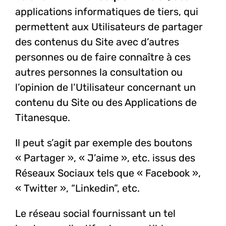
applications informatiques de tiers, qui
permettent aux Utilisateurs de partager
des contenus du Site avec d’autres
personnes ou de faire connaître à ces
autres personnes la consultation ou
l’opinion de l’Utilisateur concernant un
contenu du Site ou des Applications de
Titanesque.
Il peut s’agit par exemple des boutons
« Partager », « J’aime », etc. issus des
Réseaux Sociaux tels que « Facebook »,
« Twitter », “Linkedin”, etc.
Le réseau social fournissant un tel