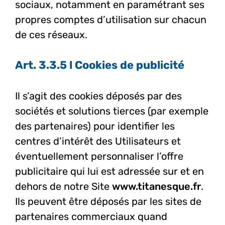
sociaux, notamment en paramétrant ses
propres comptes d’utilisation sur chacun
de ces réseaux.
Art. 3.3.5 l Cookies de publicité
Il s’agit des cookies déposés par des
sociétés et solutions tierces (par exemple
des partenaires) pour identifier les
centres d’intérêt des Utilisateurs et
éventuellement personnaliser l’offre
publicitaire qui lui est adressée sur et en
dehors de notre Site
www.titanesque.fr
.
Ils peuvent être déposés par les sites de
partenaires commerciaux quand