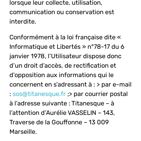
lorsque leur collecte, utilisation,
communication ou conservation est
interdite.
Conformément à la loi française dite «
Informatique et Libertés » n°78-17 du 6
janvier 1978, l’Utilisateur dispose donc
d’un droit d’accès, de rectification et
d’opposition aux informations qui le
concernent en s’adressant à :
> par e-mail
:
sos@titanesque.fr
;
> par courrier postal
à l’adresse suivante : Titanesque – à
l’attention d’Aurélie VASSELIN – 143,
Traverse de la Gouffonne – 13 009
Marseille.