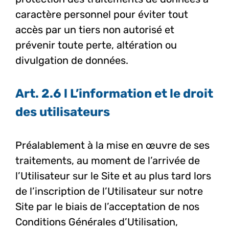
caractère personnel pour éviter tout
accès par un tiers non autorisé et
prévenir toute perte, altération ou
divulgation de données.
Art. 2.6 l L’information et le droit
des utilisateurs
Préalablement à la mise en œuvre de ses
traitements, au moment de l’arrivée de
l’Utilisateur sur le Site et au plus tard lors
de l’inscription de l’Utilisateur sur notre
Site par le biais de l’acceptation de nos
Conditions Générales d’Utilisation,