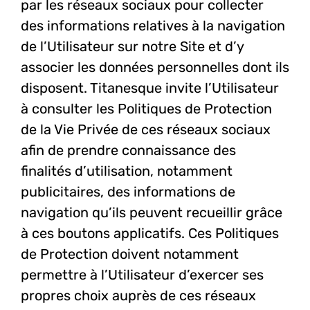
par les réseaux sociaux pour collecter
des informations relatives à la navigation
de l’Utilisateur sur notre Site et d’y
associer les données personnelles dont ils
disposent. Titanesque invite l’Utilisateur
à consulter les Politiques de Protection
de la Vie Privée de ces réseaux sociaux
afin de prendre connaissance des
finalités d’utilisation, notamment
publicitaires, des informations de
navigation qu’ils peuvent recueillir grâce
à ces boutons applicatifs. Ces Politiques
de Protection doivent notamment
permettre à l’Utilisateur d’exercer ses
propres choix auprès de ces réseaux