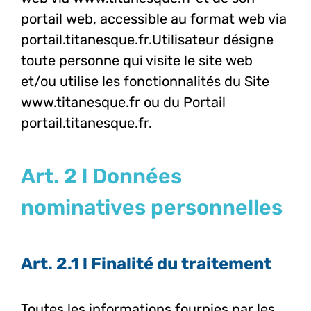
portail web, accessible au format web via
portail.titanesque.fr.
Utilisateur désigne
toute personne qui visite le site web
et/ou utilise les fonctionnalités du Site
www.titanesque.fr ou du Portail
portail.titanesque.fr.
Art. 2 l Données
nominatives personnelles
Art. 2.1 l Finalité du traitement
Toutes les informations fournies par les