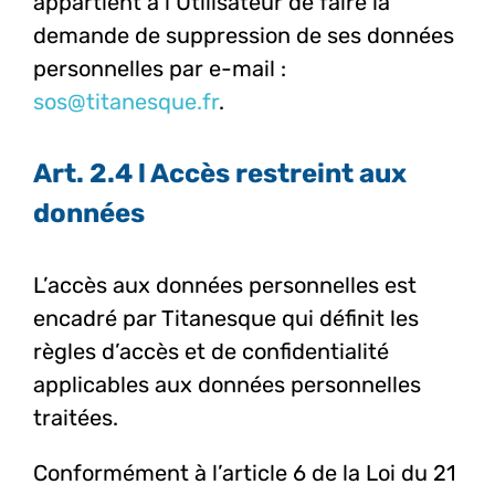
appartient à l’Utilisateur de faire la
demande de suppression de ses données
personnelles par e-mail :
sos@titanesque.fr
.
Art. 2.4 l Accès restreint aux
données
L’accès aux données personnelles est
encadré par Titanesque qui définit les
règles d’accès et de confidentialité
applicables aux données personnelles
traitées.
Conformément à l’article 6 de la Loi du 21