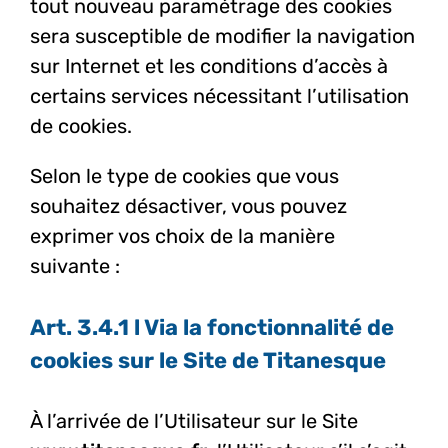
tout nouveau paramétrage des cookies
sera susceptible de modifier la navigation
sur Internet et les conditions d’accès à
certains services nécessitant l’utilisation
de cookies.
Selon le type de cookies que vous
souhaitez désactiver, vous pouvez
exprimer vos choix de la manière
suivante :
Art. 3.4.1 l Via la fonctionnalité de
cookies sur le Site de Titanesque
À l’arrivée de l’Utilisateur sur le Site