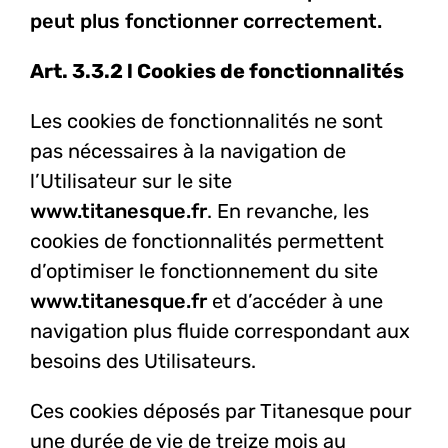
peut plus fonctionner correctement.
Art. 3.3.2 l Cookies de fonctionnalités
Les cookies de fonctionnalités ne sont
pas nécessaires à la navigation de
l’Utilisateur sur le site
www.titanesque.fr
.
En revanche, les
cookies de fonctionnalités permettent
d’optimiser le fonctionnement du site
www.titanesque.fr
et d’accéder à une
navigation plus fluide correspondant aux
besoins des Utilisateurs.
Ces cookies déposés par Titanesque pour
une durée de vie de treize mois au