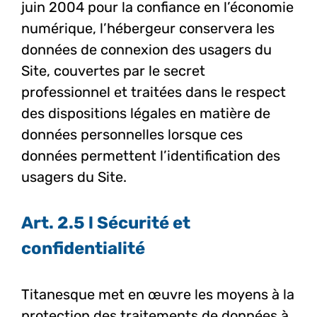
juin 2004 pour la confiance en l’économie
numérique, l’hébergeur conservera les
données de connexion des usagers du
Site, couvertes par le secret
professionnel et traitées dans le respect
des dispositions légales en matière de
données personnelles lorsque ces
données permettent l’identification des
usagers du Site.
Art. 2.5 l Sécurité et
confidentialité
Titanesque met en œuvre les moyens à la
protection des traitements de données à