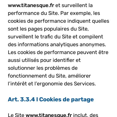
www.titanesque.fr
et surveillent la
performance du Site. Par exemple, les
cookies de performance indiquent quelles
sont les pages populaires du Site,
surveillent le trafic du Site et compilent
des informations analytiques anonymes.
Les cookies de performance peuvent être
aussi utilisés pour identifier et
solutionner les problèmes de
fonctionnement du Site, améliorer
l’intérêt et l’ergonomie des Services.
Art. 3.3.4 l Cookies de partage
Le Site
www.titanesque.fr
inclut, des