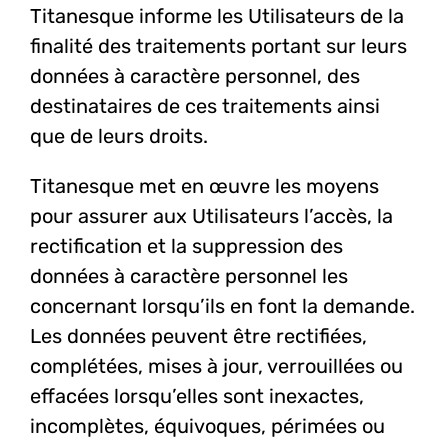
Titanesque informe les Utilisateurs de la
finalité des traitements portant sur leurs
données à caractère personnel, des
destinataires de ces traitements ainsi
que de leurs droits.
Titanesque met en œuvre les moyens
pour assurer aux Utilisateurs l’accès, la
rectification et la suppression des
données à caractère personnel les
concernant lorsqu’ils en font la demande.
Les données peuvent être rectifiées,
complétées, mises à jour, verrouillées ou
effacées lorsqu’elles sont inexactes,
incomplètes, équivoques, périmées ou