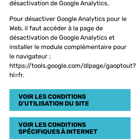
désactivation de Google Analytics.
Pour désactiver Google Analytics pour le
Web, il faut accéder à la page de
désactivation de Google Analytics et
installer le module complémentaire pour
le navigateur :
https://tools.google.com/dlpage/gaoptout?
hl=fr.
VOIR LES CONDITIONS
D’UTILISATION DU SITE
VOIR LES CONDITIONS
SPÉCIFIQUES À INTERNET