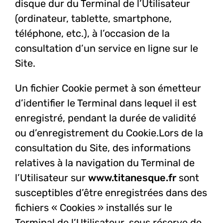
disque dur du Terminal de l’Utilisateur
(ordinateur, tablette, smartphone,
téléphone, etc.), à l’occasion de la
consultation d’un service en ligne sur le
Site.
Un fichier Cookie permet à son émetteur
d’identifier le Terminal dans lequel il est
enregistré, pendant la durée de validité
ou d’enregistrement du Cookie.
Lors de la
consultation du Site, des informations
relatives à la navigation du Terminal de
l’Utilisateur sur
www.titanesque.fr
sont
susceptibles d’être enregistrées dans des
fichiers « Cookies » installés sur le
Terminal de l’Utilisateur, sous réserve de