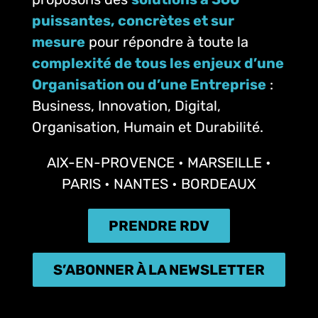
puissantes, concrètes et sur
mesure
pour répondre à toute la
complexité de tous les enjeux d’une
Organisation ou d’une Entreprise
:
Business, Innovation, Digital,
Organisation, Humain et Durabilité.
AIX-EN-PROVENCE • MARSEILLE •
PARIS • NANTES • BORDEAUX
PRENDRE RDV
S’ABONNER À LA NEWSLETTER