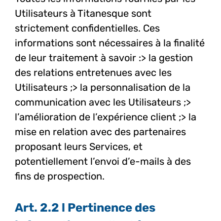
Utilisateurs à Titanesque sont
strictement confidentielles. Ces
informations sont nécessaires à la finalité
de leur traitement à savoir :
> la gestion
des relations entretenues avec les
Utilisateurs ;
> la personnalisation de la
communication avec les Utilisateurs ;
>
l’amélioration de l’expérience client ;
> la
mise en relation avec des partenaires
proposant leurs Services, et
potentiellement l’envoi d’e-mails à des
fins de prospection.
Art. 2.2 l Pertinence des