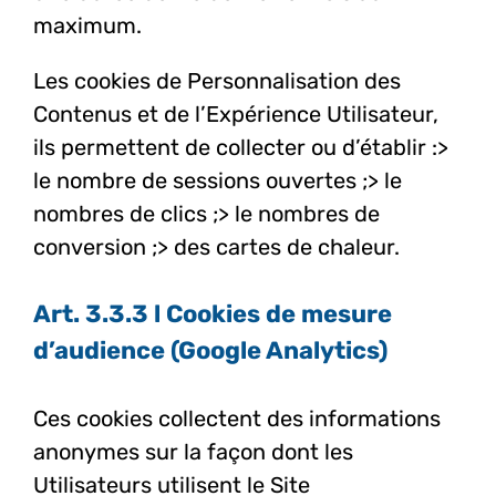
maximum.
Les cookies de Personnalisation des
Contenus et de l’Expérience Utilisateur,
ils permettent de collecter ou d’établir :
>
le nombre de sessions ouvertes ;
> le
nombres de clics ;
> le nombres de
conversion ;
> des cartes de chaleur.
Art. 3.3.3 l Cookies de mesure
d’audience (Google Analytics)
Ces cookies collectent des informations
anonymes sur la façon dont les
Utilisateurs utilisent le Site