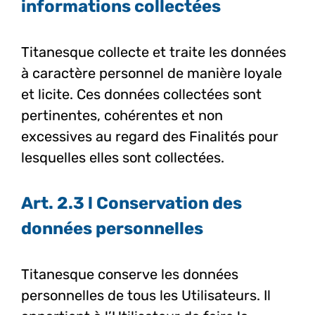
informations collectées
Titanesque collecte et traite les données
à caractère personnel de manière loyale
et licite. Ces données collectées sont
pertinentes, cohérentes et non
excessives au regard des Finalités pour
lesquelles elles sont collectées.
Art. 2.3 l Conservation des
données personnelles
Titanesque conserve les données
personnelles de tous les Utilisateurs. Il