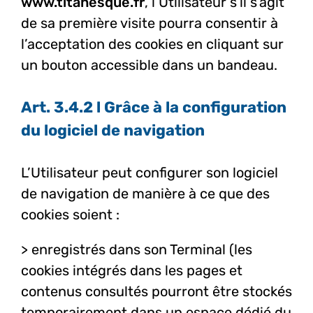
www.titanesque.fr
, l’Utilisateur s’il s’agit
de sa première visite pourra consentir à
l’acceptation des cookies en cliquant sur
un bouton accessible dans un bandeau.
Art. 3.4.2 l Grâce à la configuration
du logiciel de navigation
L’Utilisateur peut configurer son logiciel
de navigation de manière à ce que des
cookies soient :
> enregistrés dans son Terminal (les
cookies intégrés dans les pages et
contenus consultés pourront être stockés
temporairement dans un espace dédié du