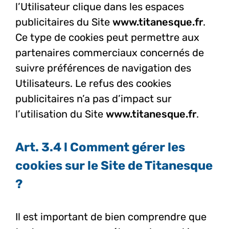
l’Utilisateur clique dans les espaces
publicitaires du Site
www.titanesque.fr
.
Ce type de cookies peut permettre aux
partenaires commerciaux concernés de
suivre préférences de navigation des
Utilisateurs. Le refus des cookies
publicitaires n’a pas d’impact sur
l’utilisation du Site
www.titanesque.fr
.
Art. 3.4 l Comment gérer les
cookies sur le Site de Titanesque
?
Il est important de bien comprendre que