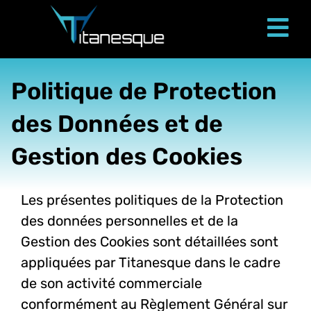
Passer
au
Tog
contenu
Nav
Politique de Protection
des Données et de
Gestion des Cookies
Les présentes politiques de la Protection
des données personnelles et de la
Gestion des Cookies sont détaillées sont
appliquées par Titanesque dans le cadre
de son activité commerciale
conformément au Règlement Général sur