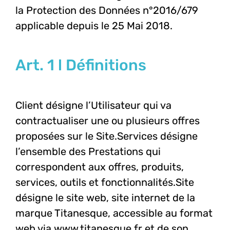
la Protection des Données n°2016/679
applicable depuis le 25 Mai 2018.
Art. 1 l Définitions
Client désigne l’Utilisateur qui va
contractualiser une ou plusieurs offres
proposées sur le Site.
Services désigne
l’ensemble des Prestations qui
correspondent aux offres, produits,
services, outils et fonctionnalités.
Site
désigne le site web, site internet de la
marque Titanesque, accessible au format
web via www.titanesque.fr et de son