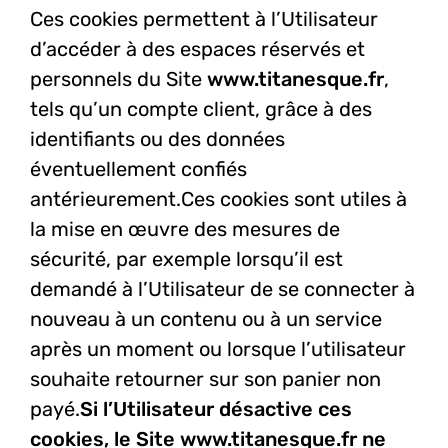
Ces cookies permettent à l’Utilisateur
d’accéder à des espaces réservés et
personnels du Site
www.titanesque.fr
,
tels qu’un compte client, grâce à des
identifiants ou des données
éventuellement confiés
antérieurement.
Ces cookies sont utiles à
la mise en œuvre des mesures de
sécurité, par exemple lorsqu’il est
demandé à l’Utilisateur de se connecter à
nouveau à un contenu ou à un service
après un moment ou lorsque l’utilisateur
souhaite retourner sur son panier non
payé.
Si l’Utilisateur désactive ces
cookies, le Site
www.titanesque.fr
ne