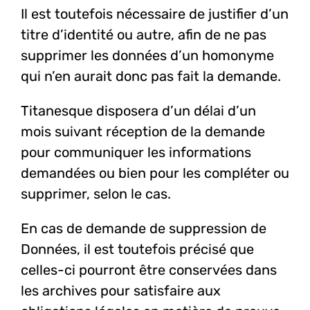
Il est toutefois nécessaire de justifier d’un
titre d’identité ou autre, afin de ne pas
supprimer les données d’un homonyme
qui n’en aurait donc pas fait la demande.
Titanesque disposera d’un délai d’un
mois suivant réception de la demande
pour communiquer les informations
demandées ou bien pour les compléter ou
supprimer, selon le cas.
En cas de demande de suppression de
Données, il est toutefois précisé que
celles-ci pourront être conservées dans
les archives pour satisfaire aux