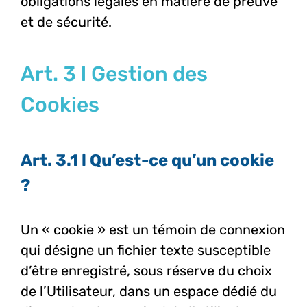
obligations légales en matière de preuve
et de sécurité.
Art. 3 l Gestion des
Cookies
Art. 3.1 l Qu’est-ce qu’un cookie
?
Un « cookie » est un témoin de connexion
qui désigne un fichier texte susceptible
d’être enregistré, sous réserve du choix
de l’Utilisateur, dans un espace dédié du