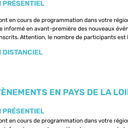
 PRÉSENTIEL
sont en cours de programmation dans votre régio
e informé en avant-première des nouveaux évén
nscrits. Attention, le nombre de participants est 
 DISTANCIEL
ÈNEMENTS EN PAYS DE LA LO
 PRÉSENTIEL
sont en cours de programmation dans votre régio