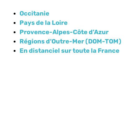
Occitanie
Pays de la Loire
Provence-Alpes-Côte d’Azur
Régions d’Outre-Mer (DOM-TOM)
En distanciel sur toute la France