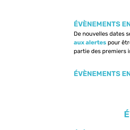
ÉVÈNEMENTS EN
De nouvelles dates 
aux alertes
pour êtr
partie des premiers i
ÉVÈNEMENTS EN
É