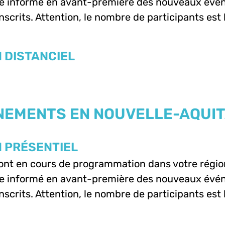
e informé en avant-première des nouveaux évén
nscrits. Attention, le nombre de participants est 
 DISTANCIEL
NEMENTS EN NOUVELLE-AQUIT
 PRÉSENTIEL
sont en cours de programmation dans votre régio
e informé en avant-première des nouveaux évén
nscrits. Attention, le nombre de participants est 