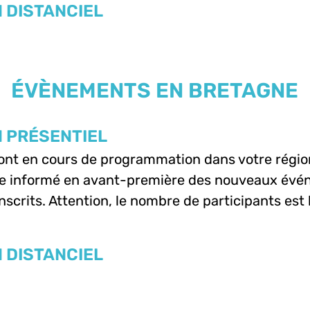
 DISTANCIEL
ÉVÈNEMENTS EN BRETAGNE
 PRÉSENTIEL
sont en cours de programmation dans votre régio
e informé en avant-première des nouveaux évén
nscrits. Attention, le nombre de participants est 
 DISTANCIEL