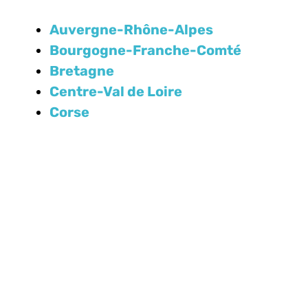
Auvergne-Rhône-Alpes
Bourgogne-Franche-Comté
Bretagne
Centre-Val de Loire
Corse