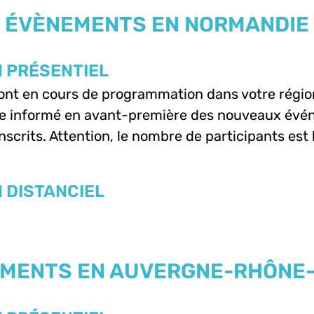
ÉVÈNEMENTS EN NORMANDIE
 PRÉSENTIEL
sont en cours de programmation dans votre régio
e informé en avant-première des nouveaux évén
nscrits. Attention, le nombre de participants est 
 DISTANCIEL
MENTS EN AUVERGNE-RHÔNE