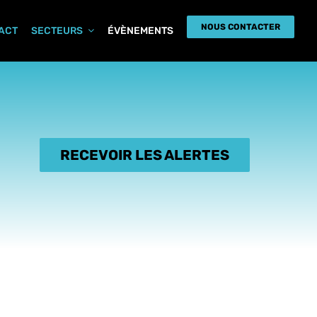
NOUS CONTACTER
PACT
SECTEURS
ÉVÈNEMENTS
RECEVOIR LES ALERTES