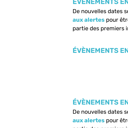
ÉVÈNEMENTS EN
De nouvelles dates 
aux alertes
pour êtr
partie des premiers i
ÉVÈNEMENTS EN
ÉVÈNEMENTS EN
De nouvelles dates 
aux alertes
pour êtr