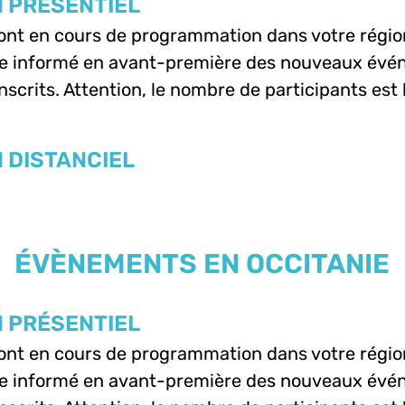
 PRÉSENTIEL
sont en cours de programmation dans votre régio
e informé en avant-première des nouveaux évén
nscrits. Attention, le nombre de participants est 
 DISTANCIEL
ÉVÈNEMENTS EN OCCITANIE
 PRÉSENTIEL
sont en cours de programmation dans votre régio
e informé en avant-première des nouveaux évén