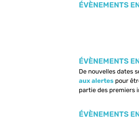
ÉVÈNEMENTS EN
ÉVÈNEMENTS EN
De nouvelles dates 
aux alertes
pour êtr
partie des premiers i
ÉVÈNEMENTS EN