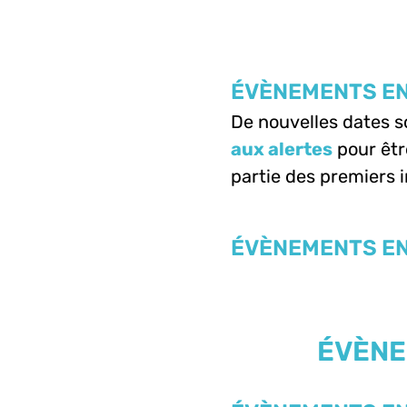
ÉVÈNEMENTS EN
De nouvelles dates 
aux alertes
pour êtr
partie des premiers i
ÉVÈNEMENTS EN
ÉVÈNE