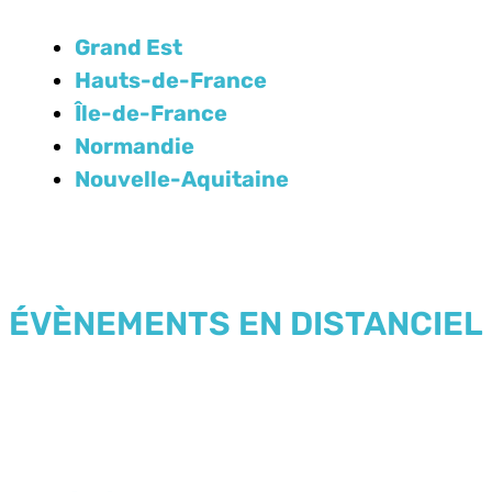
Grand Est
Hauts-de-France
Île-de-France
Normandie
Nouvelle-Aquitaine
ÉVÈNEMENTS EN DISTANCIEL