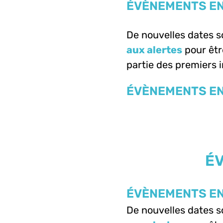
ÉVÈNEMENTS EN
De nouvelles dates 
aux alertes
pour êtr
partie des premiers i
ÉVÈNEMENTS EN
ÉV
ÉVÈNEMENTS EN
De nouvelles dates 