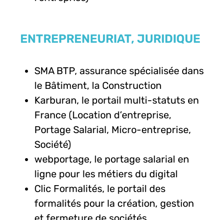
ENTREPRENEURIAT, JURIDIQUE
SMA BTP, assurance spécialisée dans
le Bâtiment, la Construction
Karburan, le portail multi-statuts en
France (Location d’entreprise,
Portage Salarial, Micro-entreprise,
Société)
webportage, le portage salarial en
ligne pour les métiers du digital
Clic Formalités, le portail des
formalités pour la création, gestion
et fermeture de sociétés