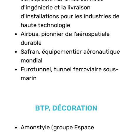
d’ingénierie et la livraison
d’installations pour les industries de
haute technologie
Airbus, pionnier de l’aérospatiale
durable
Safran, équipementier aéronautique
mondial
Eurotunnel, tunnel ferroviaire sous-
marin
BTP, DÉCORATION
Amonstyle (groupe Espace