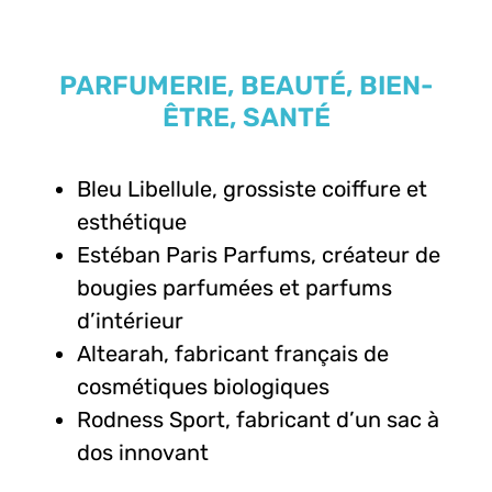
PARFUMERIE, BEAUTÉ, BIEN-
ÊTRE, SANTÉ
Bleu Libellule, grossiste coiffure et
esthétique
Estéban Paris Parfums, créateur de
bougies parfumées et parfums
d’intérieur
Altearah, fabricant français de
cosmétiques biologiques
Rodness Sport, fabricant d’un sac à
dos innovant