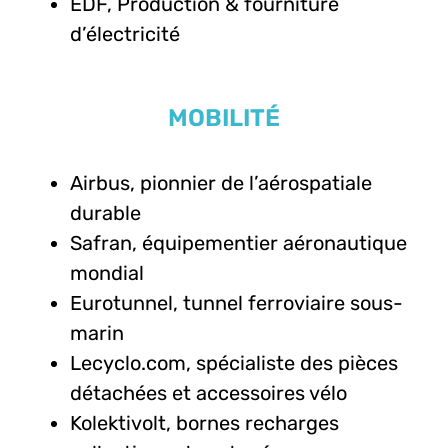
EDF, Production & fourniture
d’électricité
MOBILITÉ
Airbus, pionnier de l’aérospatiale
durable
Safran, équipementier aéronautique
mondial
Eurotunnel, tunnel ferroviaire sous-
marin
Lecyclo.com, spécialiste des pièces
détachées et accessoires vélo
Kolektivolt, bornes recharges