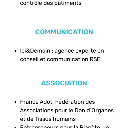
contrôle des bâtiments
COMMUNICATION
Ici&Demain : agence experte en
conseil et communication RSE
ASSOCIATION
France Adot, Fédération des
Associations pour le Don d’Organes
et de Tissus humains
Entrepreneurs pour la Planète : le