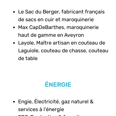
Le Sac du Berger, fabricant français
de sacs en cuir et maroquinerie
Max CapDeBarthes, maroquinerie
haut de gamme en Aveyron
Layole, M
aître artisan en couteau de
Laguiole, couteau de chasse, couteau
de table
ÉNERGIE
Engie, Électricité, gaz naturel &
services à l’énergie