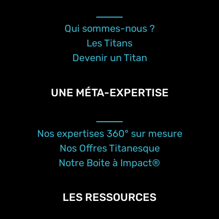
Qui sommes-nous ?
Les Titans
Devenir un Titan
UNE MÉTA-EXPERTISE
Nos expertises 360° sur mesure
Nos Offres Titanesque
Notre Boite à Impact®
LES RESSOURCES