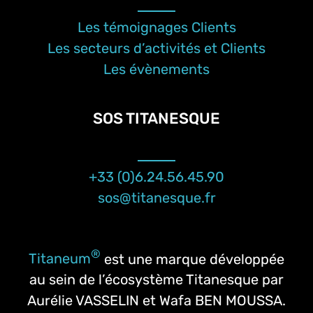
Les témoignages Clients
Les secteurs d’activités et Clients
Les évènements
SOS TITANESQUE
+33 (0)6.24.56.45.90
sos@titanesque.fr
®
Titaneum
est une marque développée
au sein de l’écosystème Titanesque par
Aurélie VASSELIN et Wafa BEN MOUSSA.