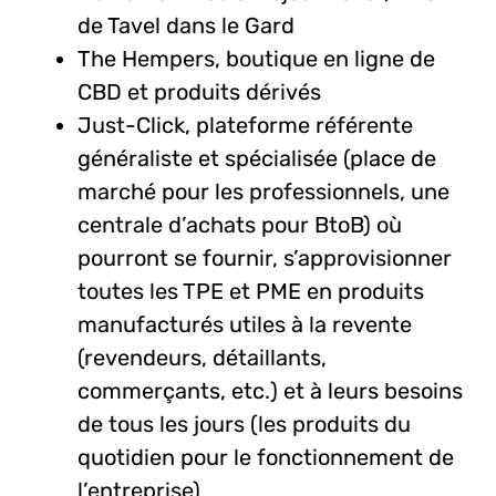
de Tavel dans le Gard
The Hempers, boutique en ligne de
CBD et produits dérivés
Just-Click, plateforme référente
généraliste et spécialisée (place de
marché pour les professionnels, une
centrale d’achats pour BtoB) où
pourront se fournir, s’approvisionner
toutes les TPE et PME en produits
manufacturés utiles à la revente
(revendeurs, détaillants,
commerçants, etc.) et à leurs besoins
de tous les jours (les produits du
quotidien pour le fonctionnement de
l’entreprise)