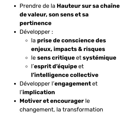
Prendre de la
Hauteur sur sa chaîne
de valeur, son sens et sa
pertinence
Développer :
la
prise de conscience des
enjeux, impacts & risques
le
sens critique
et
systémique
l’
esprit d’équipe
et
l’intelligence collective
Développer
l’
engagement
et
l’
implication
Motiver et encourager
le
changement, la transformation