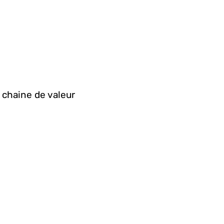
 chaine de valeur