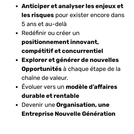
Anticiper et analyser les enjeux et
les risques
pour exister encore dans
5 ans et au-delà
Redéfinir ou créer un
positionnement innovant,
compétitif
et
concurrentiel
Explorer et générer de nouvelles
Opportunités
à chaque étape de la
chaîne de valeur.
Évoluer vers un
modèle d’affaires
durable et rentable
Devenir une
Organisation, une
Entreprise Nouvelle Génération