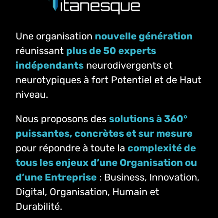
Une organisation
nouvelle génération
réunissant
plus de 50 experts
indépendants
neurodivergents et
neurotypiques à fort Potentiel et de Haut
niveau.
Nous proposons des
solutions à 360°
puissantes, concrètes et sur mesure
pour répondre à toute la
complexité de
tous les enjeux d’une Organisation ou
d’une Entreprise
: Business, Innovation,
Digital, Organisation, Humain et
Durabilité.