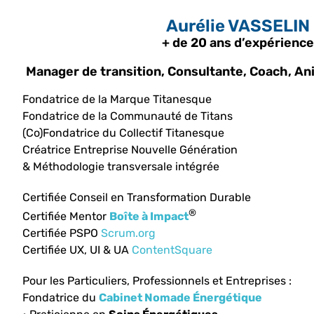
Aurélie VASSELIN
+ de 20 ans d’expérience
Manager de transition, Consultante, Coach, An
Fondatrice de la Marque Titanesque
Fondatrice de la Communauté de Titans
(Co)Fondatrice du Collectif Titanesque
Créatrice Entreprise Nouvelle Génération
& Méthodologie transversale intégrée
Certifiée Conseil en Transformation Durable
®
Certifiée Mentor
Boîte à Impact
Certifiée PSPO
Scrum.org
Certifiée UX, UI & UA
ContentSquare
Pour les Particuliers, Professionnels et Entreprises :
Fondatrice du
Cabinet Nomade Énergétique