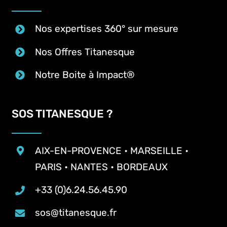
Nos expertises 360° sur mesure
Nos Offres Titanesque
Notre Boite à Impact®
SOS TITANESQUE ?
AIX-EN-PROVENCE • MARSEILLE •
PARIS • NANTES • BORDEAUX
+33 (0)6.24.56.45.90
sos@titanesque.fr