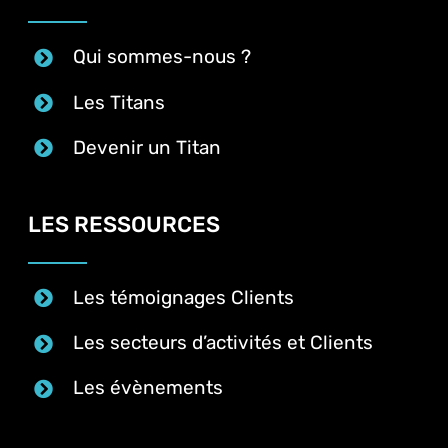
Qui sommes-nous ?
Les Titans
Devenir un Titan
LES RESSOURCES
Les témoignages Clients
Les secteurs d’activités et Clients
Les évènements