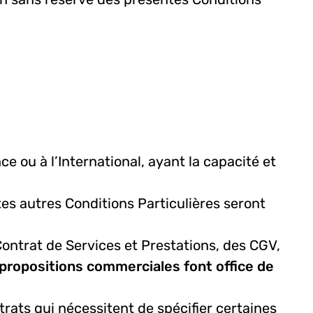
 ou à l’International, ayant la capacité et
es autres Conditions Particulières seront
Contrat de Services et Prestations, des CGV,
 propositions commerciales font office de
trats qui nécessitent de spécifier certaines