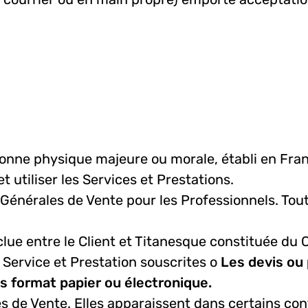
onne physique majeure ou morale, établi en France
t utiliser les Services et Prestations.
énérales de Vente pour les Professionnels. Tout
lue entre le Client et Titanesque constituée du 
Service et Prestation souscrites o
Les devis ou
 format papier ou électronique.
s de Vente. Elles apparaissent dans certains con