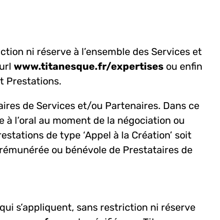
ction ni réserve à l’ensemble des Services et
 url
www.titanesque.fr/expertises
ou enfin
t Prestations.
taires de Services et/ou Partenaires. Dans ce
se à l’oral au moment de la négociation ou
stations de type ‘Appel à la Création’ soit
ion rémunérée ou bénévole de Prestataires de
qui s’appliquent, sans restriction ni réserve