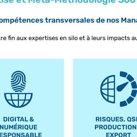
 compétences transversales de nos Man
re fin aux expertises en silo et à leurs impacts
DIGITAL &
RISQUES, QS
NUMÉRIQUE
PRODUCTION
ESPONSABLE
EXPORT