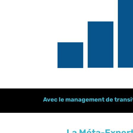
Avec le management de transi
La Méta-Expert