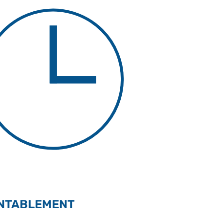
ENTABLEMENT