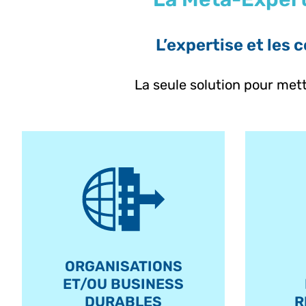
L’expertise et les
La seule solution pour mett
ORGANISATIONS
ET/OU BUSINESS
DURABLES
R