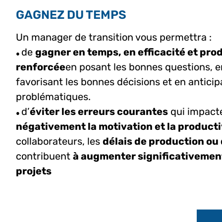
GAGNEZ DU TEMPS
Un manager de transition vous permettra :
de
gagner en temps, en efficacité et pro
●
renforcée
en posant les bonnes questions, 
favorisant les bonnes décisions et en anticip
problématiques.
d’
éviter les erreurs courantes
qui impact
●
négativement la motivation et la producti
collaborateurs, les
délais de production ou 
contribuent
à augmenter significativemen
projets