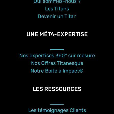
Qui sommes-nous ?
Les Titans
Devenir un Titan
UNE MÉTA-EXPERTISE
Nos expertises 360° sur mesure
Nos Offres Titanesque
Notre Boite à Impact®
LES RESSOURCES
Les témoignages Clients