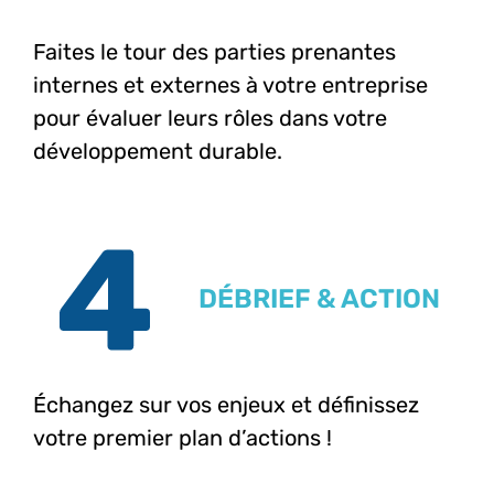
Faites le tour des parties prenantes
internes et externes à votre entreprise
pour évaluer leurs rôles dans votre
développement durable.
DÉBRIEF & ACTION
Échangez sur vos enjeux et définissez
votre premier plan d’actions !