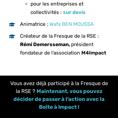
pour les entreprises et
collectivités :
sur devis
Animatrice :
Wafa BEN MOUSSA
Créateur de la Fresque de la RSE :
Rémi Demersseman,
président
fondateur de l’association
M4Impact
Vous avez déjà participé à la Fresque de
la RSE ?
Maintenant, vous pouvez
décider de passer à l’action avec la
Boîte à Impact !