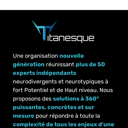
Une organisation
nouvelle
génération
réunissant
plus de 50
experts indépendants
neurodivergents et neurotypiques à
fort Potentiel et de Haut niveau. Nous
proposons des
solutions à 360°
puissantes, concrètes et sur
mesure
pour répondre à toute la
complexité de tous les enjeux d’une