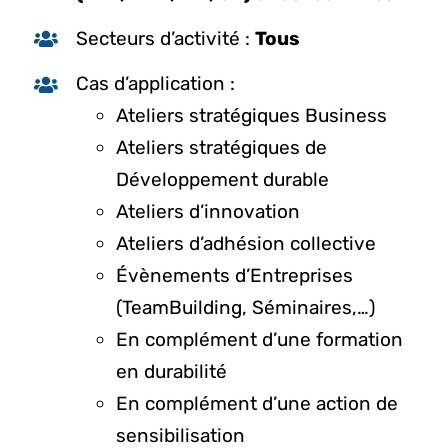
Secteurs d’activité :
Tous
Cas d’application :
Ateliers stratégiques Business
Ateliers stratégiques de
Développement durable
Ateliers d’innovation
Ateliers d’adhésion collective
Évènements d’Entreprises
(TeamBuilding, Séminaires,…)
En complément d’une formation
en durabilité
En complément d’une action de
sensibilisation