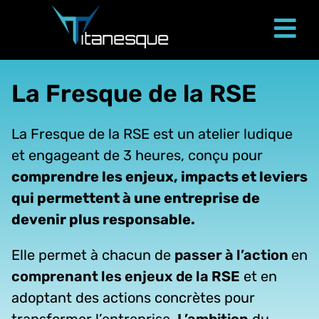
Passer
au
Tog
contenu
Nav
La Fresque de la RSE
La Fresque de la RSE est un atelier ludique
et engageant de 3 heures, conçu pour
comprendre les enjeux, impacts et leviers
qui permettent à une entreprise de
devenir plus responsable.
Elle permet à chacun de
passer à l’action
en
comprenant les enjeux de la RSE
et en
adoptant des actions concrètes pour