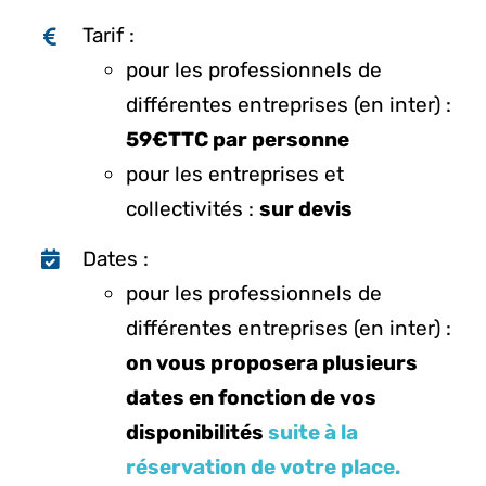
Tarif :
pour les professionnels de
différentes entreprises (en inter) :
59€TTC par personne
pour les entreprises et
collectivités :
sur devis
Dates :
pour les professionnels de
différentes entreprises (en inter) :
on vous proposera plusieurs
dates en fonction de vos
disponibilités
suite à la
réservation de votre place.