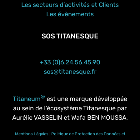
Les secteurs d’activités et Clients
Les évènements
SOS TITANESQUE
+33 (0)6.24.56.45.90
sos@titanesque.fr
®
Titaneum
est une marque développée
au sein de l’écosystème Titanesque par
Aurélie VASSELIN et Wafa BEN MOUSSA.
Mentions Légales
|
Politique de Protection des Données et