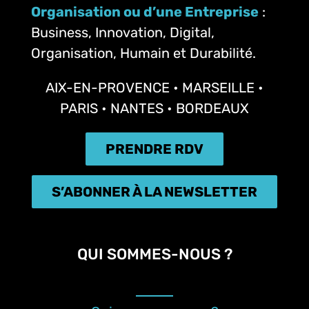
Organisation ou d’une Entreprise
:
Business, Innovation, Digital,
Organisation, Humain et Durabilité.
AIX-EN-PROVENCE • MARSEILLE •
PARIS • NANTES • BORDEAUX
PRENDRE RDV
S’ABONNER À LA NEWSLETTER
QUI SOMMES-NOUS ?