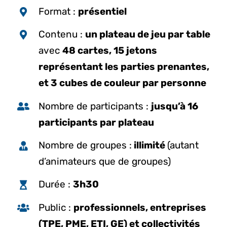
Format :
présentiel
Contenu :
un plateau de jeu par table
avec
48 cartes, 15 jetons
représentant les parties prenantes,
et 3 cubes de couleur par personne
Nombre de participants :
jusqu’à 16
participants par plateau
Nombre de groupes :
illimité
(autant
d’animateurs que de groupes)
Durée :
3h30
Public :
professionnels, entreprises
(TPE, PME, ETI, GE) et collectivités