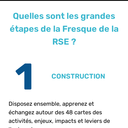
Quelles sont les grandes
étapes de la Fresque de la
RSE ?
CONSTRUCTION
Disposez ensemble, apprenez et
échangez autour des 48 cartes des
activités, enjeux, impacts et leviers de