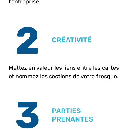
l’entreprise.
CRÉATIVITÉ
Mettez en valeur les liens entre les cartes
et nommez les sections de votre fresque.
PARTIES
PRENANTES