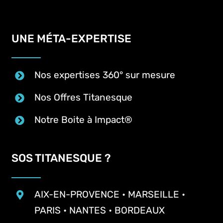
UNE MÉTA-EXPERTISE
Nos expertises 360° sur mesure
Nos Offres Titanesque
Notre Boite à Impact®
SOS TITANESQUE ?
AIX-EN-PROVENCE • MARSEILLE •
PARIS • NANTES • BORDEAUX