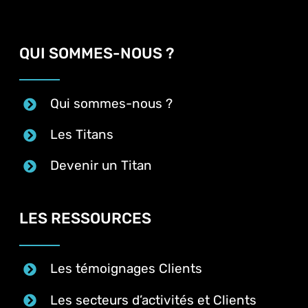
QUI SOMMES-NOUS ?
Qui sommes-nous ?
Les Titans
Devenir un Titan
LES RESSOURCES
Les témoignages Clients
Les secteurs d’activités et Clients