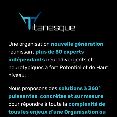
Une organisation
nouvelle génération
réunissant
plus de 50 experts
indépendants
neurodivergents et
neurotypiques à fort Potentiel et de Haut
niveau.
Nous proposons des
solutions à 360°
puissantes, concrètes et sur mesure
pour répondre à toute la
complexité de
tous les enjeux d’une Organisation ou